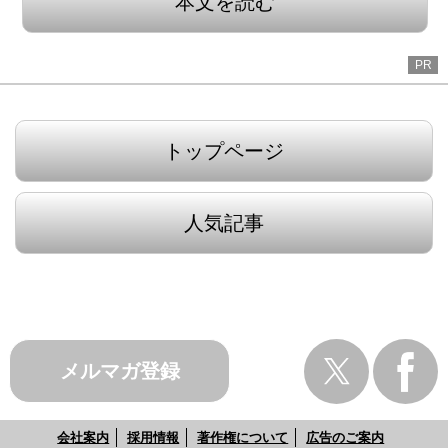
本文を読む
PR
トップページ
人気記事
メルマガ登録
会社案内
採用情報
著作権について
広告のご案内