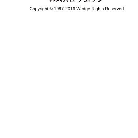
Copyright © 1997-2016 Wedge Rights Reserved