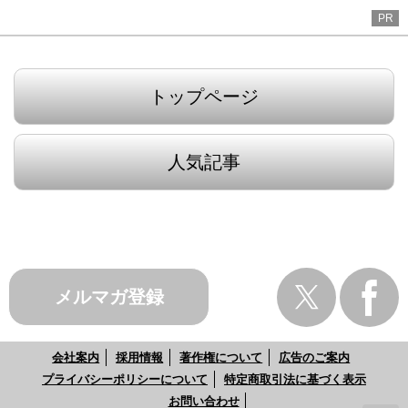
PR
トップページ
人気記事
メルマガ登録
会社案内
採用情報
著作権について
広告のご案内
プライバシーポリシーについて
特定商取引法に基づく表示
お問い合わせ