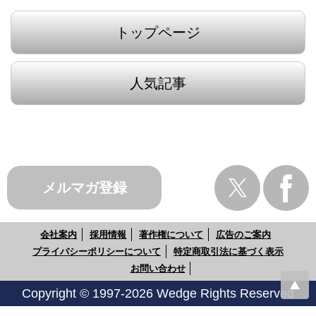
トップページ
人気記事
メルマガ登録
会社案内
採用情報
著作権について
広告のご案内
プライバシーポリシーについて
特定商取引法に基づく表示
お問い合わせ
Copyright © 1997-2026 Wedge Rights Reserved