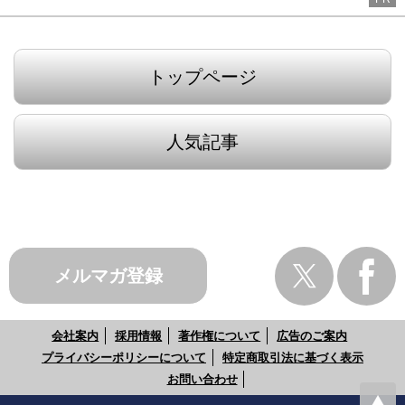
トップページ
人気記事
メルマガ登録
会社案内
採用情報
著作権について
広告のご案内
プライバシーポリシーについて
特定商取引法に基づく表示
お問い合わせ