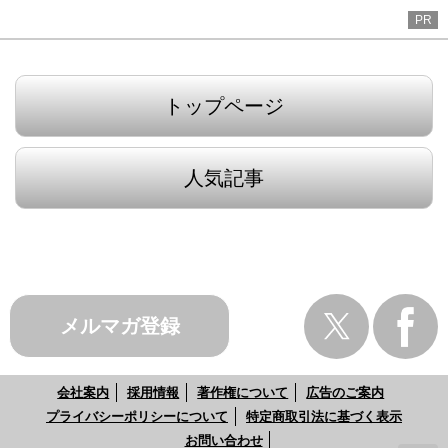
PR
トップページ
人気記事
メルマガ登録
会社案内
採用情報
著作権について
広告のご案内
プライバシーポリシーについて
特定商取引法に基づく表示
お問い合わせ