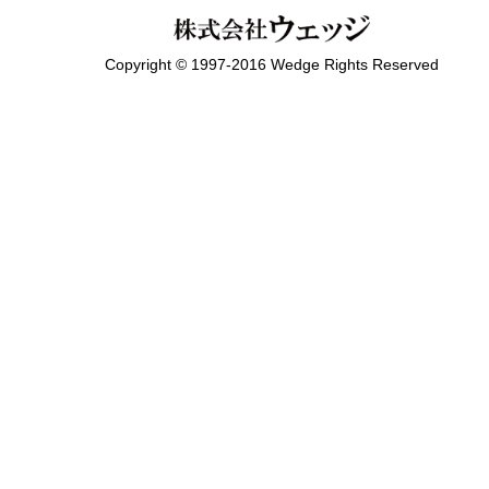
Copyright © 1997-2016 Wedge Rights Reserved