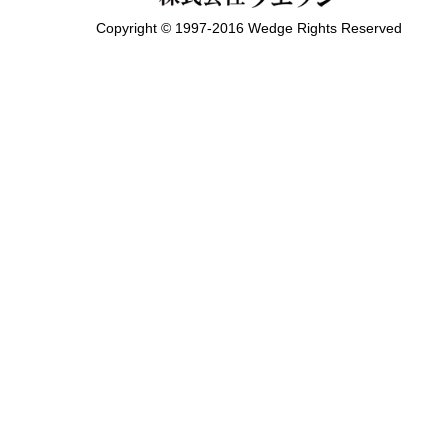
Copyright © 1997-2016 Wedge Rights Reserved