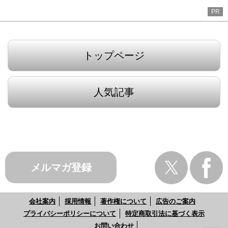
PR
トップページ
人気記事
メルマガ登録
会社案内
採用情報
著作権について
広告のご案内
プライバシーポリシーについて
特定商取引法に基づく表示
お問い合わせ