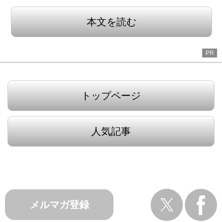
本文を読む
PR
トップページ
人気記事
メルマガ登録