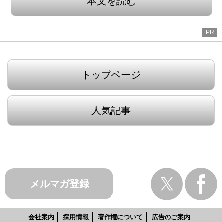
本文を読む
PR
トップページ
人気記事
メルマガ登録
会社案内
採用情報
著作権について
広告のご案内