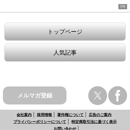
PR
トップページ
人気記事
メルマガ登録
会社案内
採用情報
著作権について
広告のご案内
プライバシーポリシーについて
特定商取引法に基づく表示
お問い合わせ