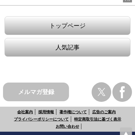
トップページ
人気記事
メルマガ登録
会社案内
採用情報
著作権について
広告のご案内
プライバシーポリシーについて
特定商取引法に基づく表示
お問い合わせ