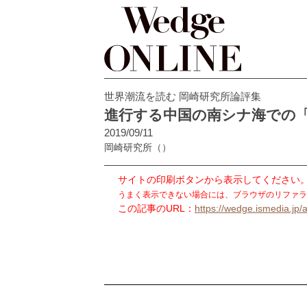
世界潮流を読む 岡崎研究所論評集
進行する中国の南シナ海での
2019/09/11
岡崎研究所
（）
サイトの印刷ボタンから表示してください
うまく表示できない場合には、ブラウザのリファラ
この記事のURL：
https://wedge.ismedia.jp/a