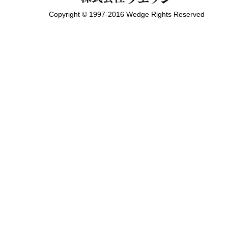
Copyright © 1997-2016 Wedge Rights Reserved