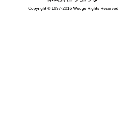
Copyright © 1997-2016 Wedge Rights Reserved