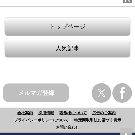
PR
トップページ
人気記事
メルマガ登録
会社案内
採用情報
著作権について
広告のご案内
プライバシーポリシーについて
特定商取引法に基づく表示
お問い合わせ