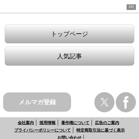
PR
トップページ
人気記事
メルマガ登録
会社案内
採用情報
著作権について
広告のご案内
プライバシーポリシーについて
特定商取引法に基づく表示
お問い合わせ