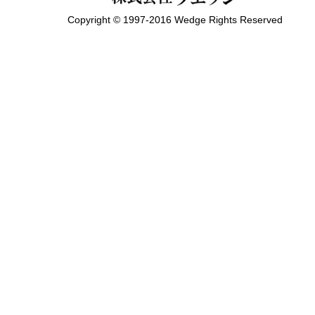
Copyright © 1997-2016 Wedge Rights Reserved