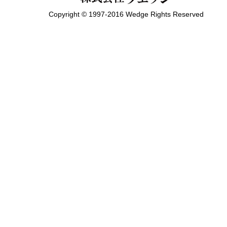
Copyright © 1997-2016 Wedge Rights Reserved