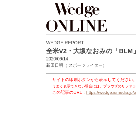
WEDGE REPORT
全米V2・大坂なおみの「BL
2020/09/14
新田日明
（ スポーツライター）
サイトの印刷ボタンから表示してください
うまく表示できない場合には、ブラウザのリファラ
この記事のURL：
https://wedge.ismedia.jp/a