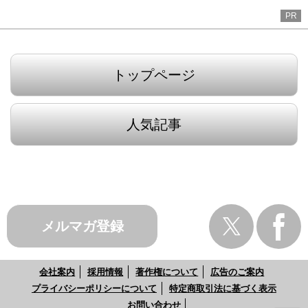
PR
トップページ
人気記事
メルマガ登録
会社案内
採用情報
著作権について
広告のご案内
プライバシーポリシーについて
特定商取引法に基づく表示
お問い合わせ