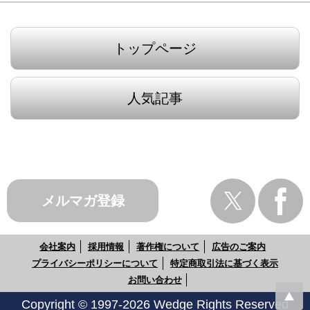
トップページ
人気記事
メルマガ登録
会社案内
採用情報
著作権について
広告のご案内
プライバシーポリシーについて
特定商取引法に基づく表示
お問い合わせ
Copyright © 1997-2026 Wedge Rights Reserved