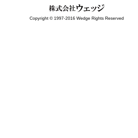
Copyright © 1997-2016 Wedge Rights Reserved