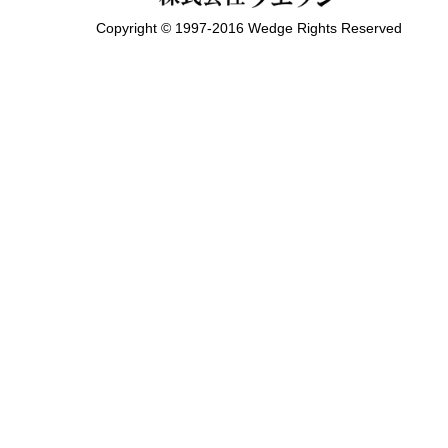
Copyright © 1997-2016 Wedge Rights Reserved