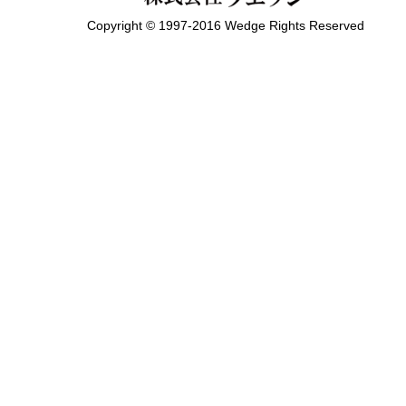
Copyright © 1997-2016 Wedge Rights Reserved