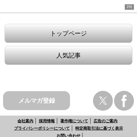
PR
トップページ
人気記事
メルマガ登録
会社案内
採用情報
著作権について
広告のご案内
プライバシーポリシーについて
特定商取引法に基づく表示
お問い合わせ