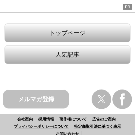
PR
トップページ
人気記事
メルマガ登録
会社案内
採用情報
著作権について
広告のご案内
プライバシーポリシーについて
特定商取引法に基づく表示
お問い合わせ