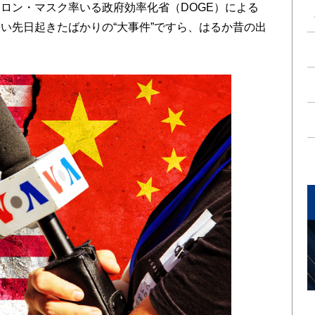
ロン・マスク率いる政府効率化省（DOGE）による
い先日起きたばかりの“大事件”ですら、はるか昔の出