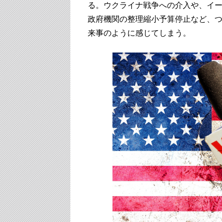
る。ウクライナ戦争への介入や、イー
政府機関の整理縮小予算停止など、つ
来事のように感じてしまう。