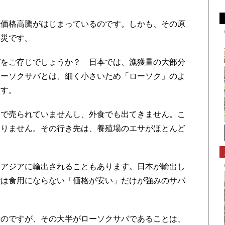
価格高騰がはじまっているのです。しかも、その原
人災です。
をご存じでしょうか？ 日本では、漁獲量の大部分
ローソクサバとは、細く小さいため「ローソク」のよ
ます。
で売られていませんし、外食でも出てきません。こ
ありません。その行き先は、養殖場のエサがほとんど
アジアに輸出されることもあります。日本が輸出し
では食用にならない「価格が安い」だけが強みのサバ
のですが、その大半がローソクサバであることは、