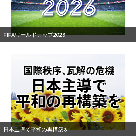
FIFAワールドカップ2026
日本主導で平和の再構築を