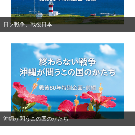
日ソ戦争、戦後日本
沖縄が問うこの国のかたち