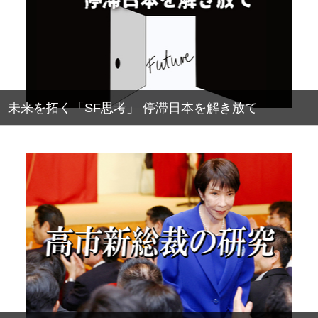
未来を拓く「SF思考」 停滞日本を解き放て