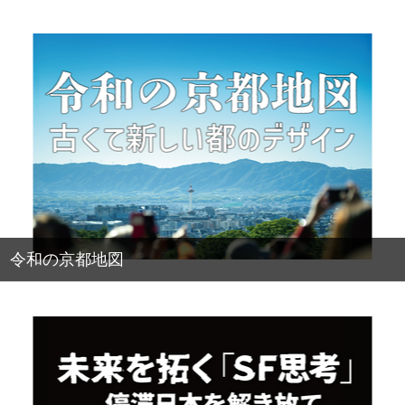
令和の京都地図