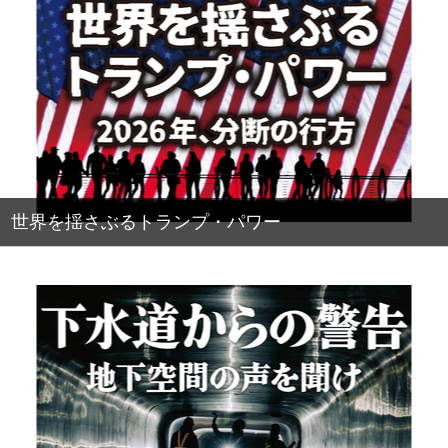
世界を揺さぶるトランプ・パワー