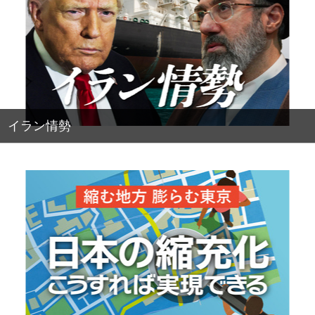
イラン情勢