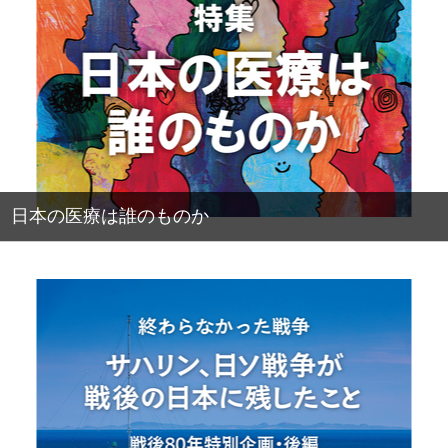
日本の医療は誰のものか