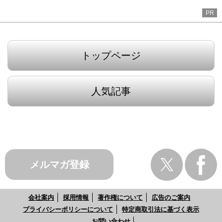
PR
トップページ
人気記事
メルマガ登録
会社案内
採用情報
著作権について
広告のご案内
プライバシーポリシーについて
特定商取引法に基づく表示
お問い合わせ