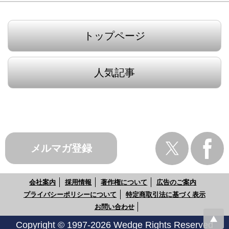
トップページ
人気記事
メルマガ登録
会社案内
採用情報
著作権について
広告のご案内
プライバシーポリシーについて
特定商取引法に基づく表示
お問い合わせ
Copyright © 1997-2026 Wedge Rights Reserved