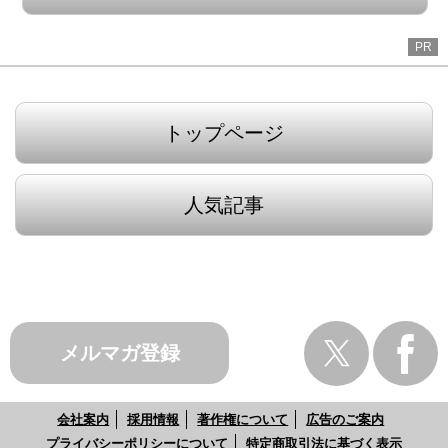
PR
トップページ
人気記事
メルマガ登録
会社案内
採用情報
著作権について
広告のご案内
プライバシーポリシーについて
特定商取引法に基づく表示