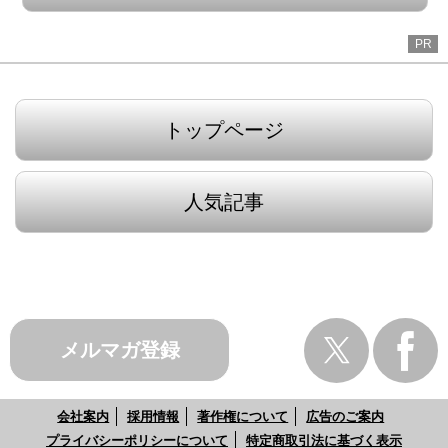
PR
トップページ
人気記事
メルマガ登録
会社案内
採用情報
著作権について
広告のご案内
プライバシーポリシーについて
特定商取引法に基づく表示