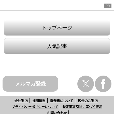
PR
トップページ
人気記事
メルマガ登録
会社案内
採用情報
著作権について
広告のご案内
プライバシーポリシーについて
特定商取引法に基づく表示
お問い合わせ