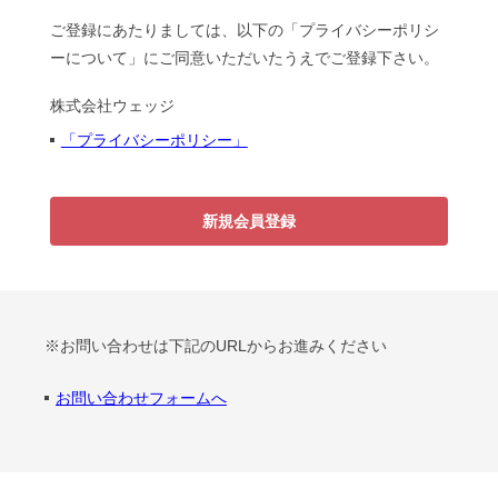
ご登録にあたりましては、以下の「プライバシーポリシ
ーについて」にご同意いただいたうえでご登録下さい。
株式会社ウェッジ
「プライバシーポリシー」
新規会員登録
※お問い合わせは下記のURLからお進みください
お問い合わせフォームへ