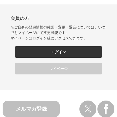
会員の方
※ご自身の登録情報の確認・変更・退会については、いつ
でもマイページにて変更可能です。
マイページはログイン後にアクセスできます。
ログイン
マイページ
メルマガ登録