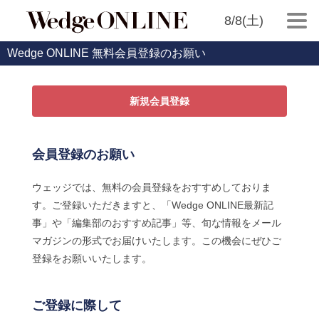
8/8(土)
Wedge ONLINE 無料会員登録のお願い
新規会員登録
会員登録のお願い
ウェッジでは、無料の会員登録をおすすめしておりま
す。ご登録いただきますと、「Wedge ONLINE最新記
事」や「編集部のおすすめ記事」等、旬な情報をメール
マガジンの形式でお届けいたします。この機会にぜひご
登録をお願いいたします。
ご登録に際して