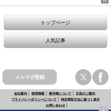
PR
トップページ
人気記事
メルマガ登録
会社案内
採用情報
著作権について
広告のご案内
プライバシーポリシーについて
特定商取引法に基づく表示
お問い合わせ