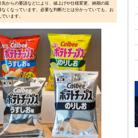
引先からの要請などにより、値上げや仕様変更、納期の延
得なくなっています。必要な判断だとは分かっていても、お
んでいます。