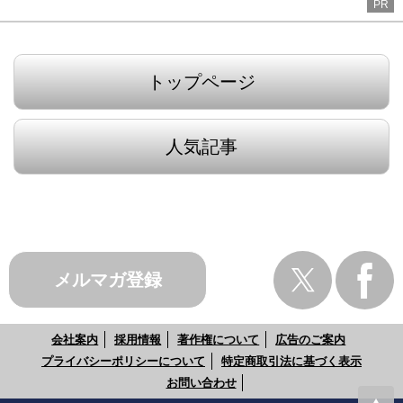
PR
トップページ
人気記事
メルマガ登録
会社案内
採用情報
著作権について
広告のご案内
プライバシーポリシーについて
特定商取引法に基づく表示
お問い合わせ