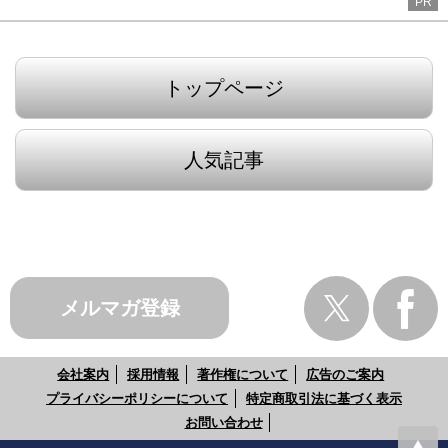
PR
トップページ
人気記事
メルマガ登録
会社案内
採用情報
著作権について
広告のご案内
プライバシーポリシーについて
特定商取引法に基づく表示
お問い合わせ