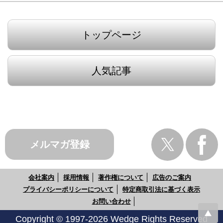
トップページ
人気記事
メルマガ登録
会社案内
採用情報
著作権について
広告のご案内
プライバシーポリシーについて
特定商取引法に基づく表示
お問い合わせ
Copyright © 1997-2026 Wedge Rights Reserved