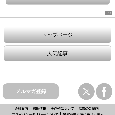
PR
トップページ
人気記事
メルマガ登録
会社案内
採用情報
著作権について
広告のご案内
プライバシーポリシーについて
特定商取引法に基づく表示