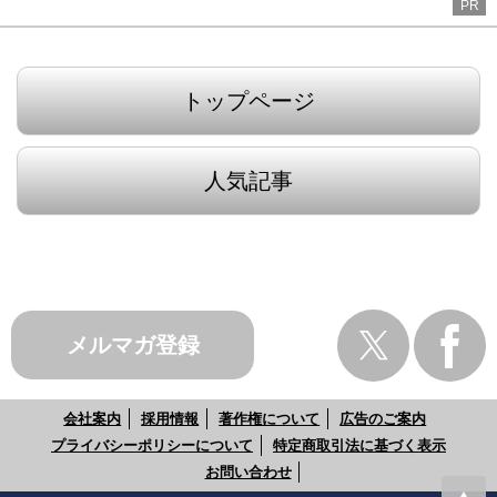
PR
トップページ
人気記事
メルマガ登録
会社案内
採用情報
著作権について
広告のご案内
プライバシーポリシーについて
特定商取引法に基づく表示
お問い合わせ