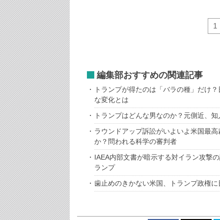
1
編集部おすすめの関連記事
トランプが得たのは「バラの種」だけ？
な変化とは
トランプはどんな男なのか？元側近、知
ラウンドアップ訴訟がいよいよ米国最高
か？問われる科学の審判者
IAEA内部文書が暗示する対イラン攻撃
ランプ
歯止めのきかない米国、トランプ政権に