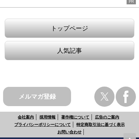
PR
トップページ
人気記事
メルマガ登録
会社案内
採用情報
著作権について
広告のご案内
プライバシーポリシーについて
特定商取引法に基づく表示
お問い合わせ