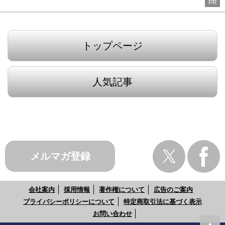
PR
トップページ
人気記事
メルマガ登録
会社案内
採用情報
著作権について
広告のご案内
プライバシーポリシーについて
特定商取引法に基づく表示
お問い合わせ