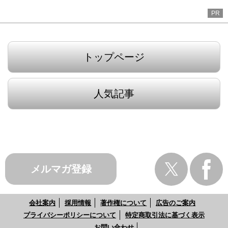
PR
トップページ
人気記事
メルマガ登録
会社案内
採用情報
著作権について
広告のご案内
プライバシーポリシーについて
特定商取引法に基づく表示
お問い合わせ