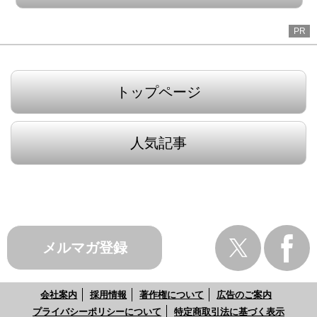
PR
トップページ
人気記事
メルマガ登録
会社案内
採用情報
著作権について
広告のご案内
プライバシーポリシーについて
特定商取引法に基づく表示