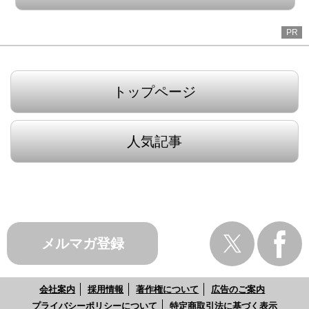
PR
トップページ
人気記事
メルマガ登録
会社案内
採用情報
著作権について
広告のご案内
プライバシーポリシーについて
特定商取引法に基づく表示