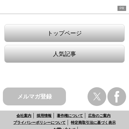
PR
トップページ
人気記事
メルマガ登録
会社案内
採用情報
著作権について
広告のご案内
プライバシーポリシーについて
特定商取引法に基づく表示