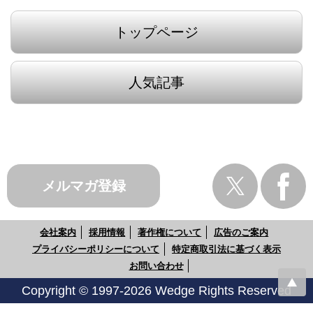
トップページ
人気記事
メルマガ登録
会社案内
採用情報
著作権について
広告のご案内
プライバシーポリシーについて
特定商取引法に基づく表示
お問い合わせ
Copyright © 1997-2026 Wedge Rights Reserved